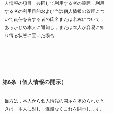
人情報の項目，共同して利用する者の範囲，利用
する者の利用目的および当該個人情報の管理につ
いて責任を有する者の氏名または名称について，
あらかじめ本人に通知し，または本人が容易に知
り得る状態に置いた場合
第6条（個人情報の開示）
当方は，本人から個人情報の開示を求められたと
きは，本人に対し，遅滞なくこれを開示します。