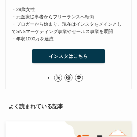
・28歳女性
・元医療従事者からフリーランスへ転向
・ブロガーから始まり、現在はインスタをメインとし
てSNSマーケティング事業やセールス事業を展開
・年収1000万を達成
インスタはこちら
よく読まれている記事