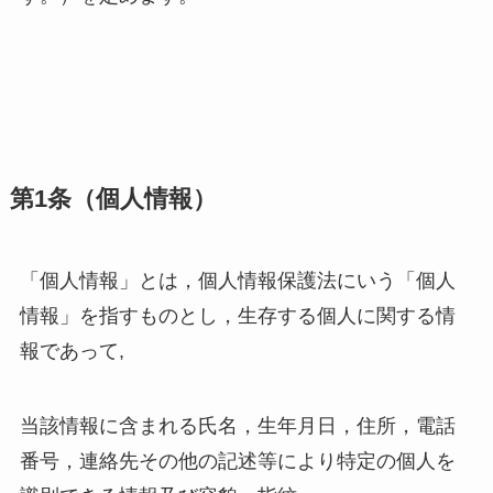
第1条（個人情報）
「個人情報」とは，個人情報保護法にいう「個人
情報」を指すものとし，生存する個人に関する情
報であって,
当該情報に含まれる氏名，生年月日，住所，電話
番号，連絡先その他の記述等により特定の個人を