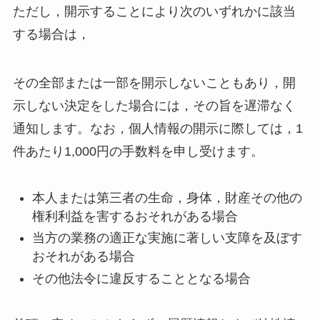
ただし，開示することにより次のいずれかに該当
する場合は，
その全部または一部を開示しないこともあり，開
示しない決定をした場合には，その旨を遅滞なく
通知します。なお，個人情報の開示に際しては，1
件あたり1,000円の手数料を申し受けます。
本人または第三者の生命，身体，財産その他の
権利利益を害するおそれがある場合
当方の業務の適正な実施に著しい支障を及ぼす
おそれがある場合
その他法令に違反することとなる場合