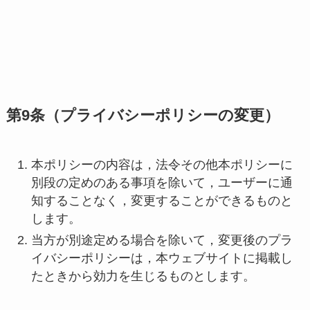
第9条（プライバシーポリシーの変更）
本ポリシーの内容は，法令その他本ポリシーに
別段の定めのある事項を除いて，ユーザーに通
知することなく，変更することができるものと
します。
当方が別途定める場合を除いて，変更後のプラ
イバシーポリシーは，本ウェブサイトに掲載し
たときから効力を生じるものとします。