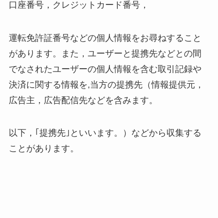
口座番号，クレジットカード番号，
運転免許証番号などの個人情報をお尋ねすること
があります。また，ユーザーと提携先などとの間
でなされたユーザーの個人情報を含む取引記録や
決済に関する情報を,当方の提携先（情報提供元，
広告主，広告配信先などを含みます。
以下，｢提携先｣といいます。）などから収集する
ことがあります。