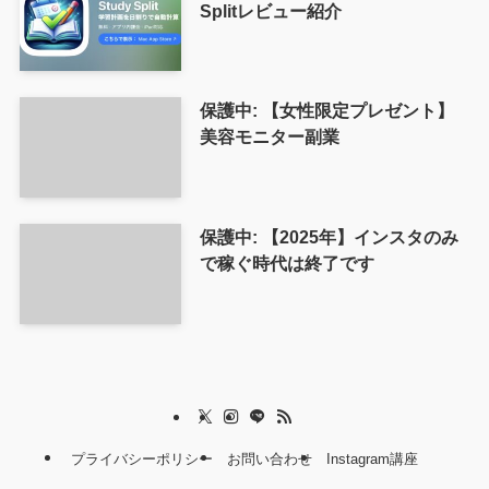
Splitレビュー紹介
保護中: 【女性限定プレゼント】
美容モニター副業
保護中: 【2025年】インスタのみ
で稼ぐ時代は終了です
プライバシーポリシー
お問い合わせ
Instagram講座