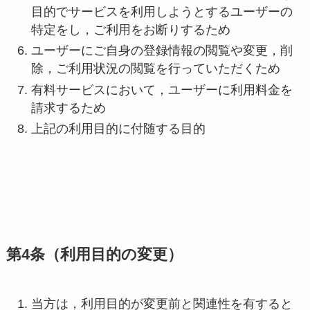
目的でサービスを利用しようとするユーザーの
特定をし，ご利用をお断りするため
ユーザーにご自身の登録情報の閲覧や変更，削
除，ご利用状況の閲覧を行っていただくため
有料サービスにおいて，ユーザーに利用料金を
請求するため
上記の利用目的に付随する目的
第4条（利用目的の変更）
当方は，利用目的が変更前と関連性を有すると