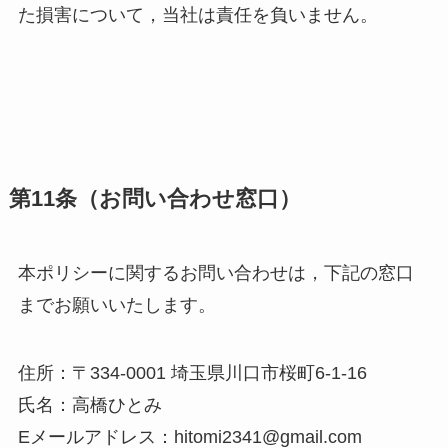
た損害について，当社は責任を負いません。
第11条（お問い合わせ窓口）
本ポリシーに関するお問い合わせは，下記の窓口
までお願いいたします。
住所：〒334-0001 埼玉県川口市桜町6-1-16
氏名：高橋ひとみ
Eメールアドレス：hitomi2341@gmail.com