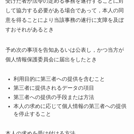
受けた者が法令の定める事務を遂行することに対
して協力する必要がある場合であって，本人の同
意を得ることにより当該事務の遂行に支障を及ぼ
すおそれがあるとき
予め次の事項を告知あるいは公表し，かつ当方が
個人情報保護委員会に届出をしたとき
利用目的に第三者への提供を含むこと
第三者に提供されるデータの項目
第三者への提供の手段または方法
本人の求めに応じて個人情報の第三者への提供
を停止すること
本人の求めを受け付ける方法