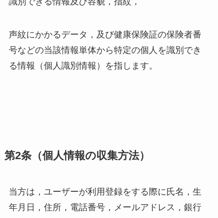
識別できる情報及び容貌，指紋，
声紋にかかるデータ，及び健康保険証の保険者番
号などの当該情報単体から特定の個人を識別でき
る情報（個人識別情報）を指します。
第2条（個人情報の収集方法）
当方は，ユーザーが利用登録をする際に氏名，生
年月日，住所，電話番号，メールアドレス，銀行