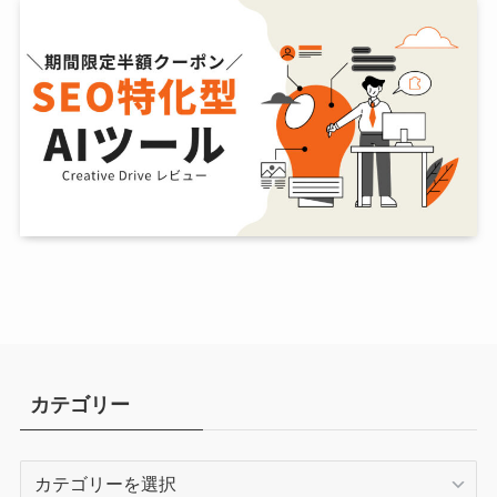
カテゴリー
カ