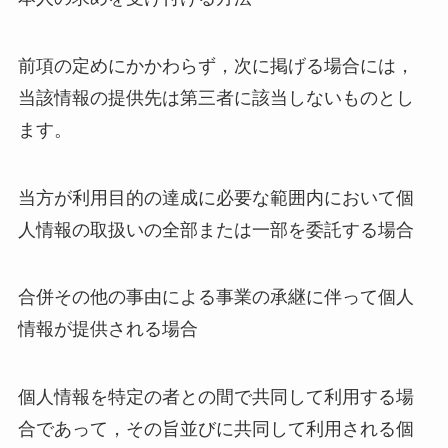
前項の定めにかかわらず，次に掲げる場合には，
当該情報の提供先は第三者に該当しないものとし
ます。
当方が利用目的の達成に必要な範囲内において個
人情報の取扱いの全部または一部を委託する場合
合併その他の事由による事業の承継に伴って個人
情報が提供される場合
個人情報を特定の者との間で共同して利用する場
合であって，その旨並びに共同して利用される個