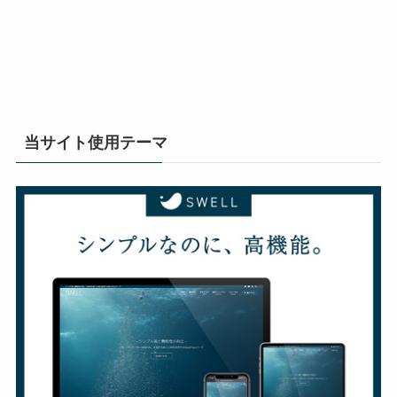
当サイト使用テーマ