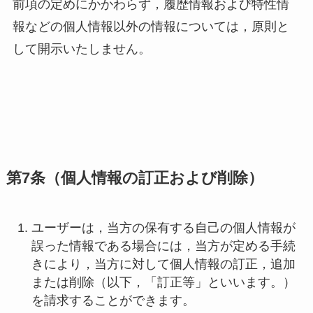
前項の定めにかかわらず，履歴情報および特性情
報などの個人情報以外の情報については，原則と
して開示いたしません。
第7条（個人情報の訂正および削除）
ユーザーは，当方の保有する自己の個人情報が
誤った情報である場合には，当方が定める手続
きにより，当方に対して個人情報の訂正，追加
または削除（以下，「訂正等」といいます。）
を請求することができます。