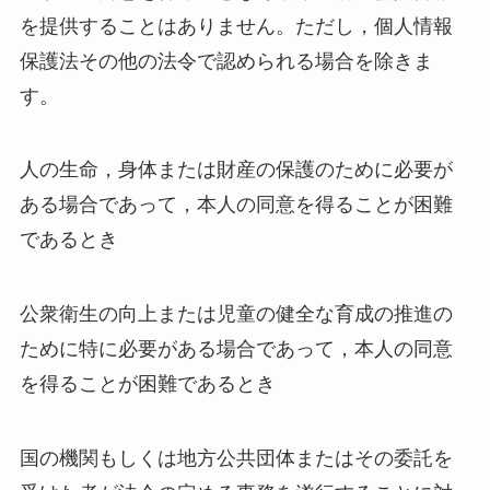
を提供することはありません。ただし，個人情報
保護法その他の法令で認められる場合を除きま
す。
人の生命，身体または財産の保護のために必要が
ある場合であって，本人の同意を得ることが困難
であるとき
公衆衛生の向上または児童の健全な育成の推進の
ために特に必要がある場合であって，本人の同意
を得ることが困難であるとき
国の機関もしくは地方公共団体またはその委託を