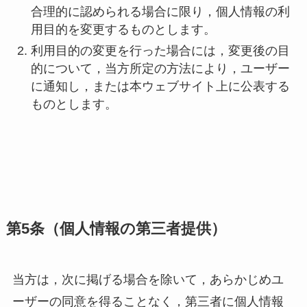
合理的に認められる場合に限り，個人情報の利
用目的を変更するものとします。
利用目的の変更を行った場合には，変更後の目
的について，当方所定の方法により，ユーザー
に通知し，または本ウェブサイト上に公表する
ものとします。
第5条（個人情報の第三者提供）
当方は，次に掲げる場合を除いて，あらかじめユ
ーザーの同意を得ることなく，第三者に個人情報