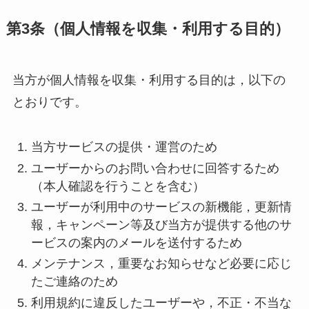
第3条（個人情報を収集・利用する目的）
当方が個人情報を収集・利用する目的は，以下の
とおりです。
当方サービスの提供・運営のため
ユーザーからのお問い合わせに回答するため
（本人確認を行うことを含む）
ユーザーが利用中のサービスの新機能，更新情
報，キャンペーン等及び当方が提供する他のサ
ービスの案内のメールを送付するため
メンテナンス，重要なお知らせなど必要に応じ
たご連絡のため
利用規約に違反したユーザーや，不正・不当な