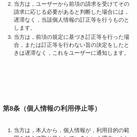
当方は，ユーザーから前項の請求を受けてその
請求に応じる必要があると判断した場合には，
遅滞なく，当該個人情報の訂正等を行うものと
します。
当方は，前項の規定に基づき訂正等を行った場
合，または訂正等を行わない旨の決定をしたと
きは遅滞なく，これをユーザーに通知します。
第8条（個人情報の利用停止等）
当方は，本人から，個人情報が，利用目的の範