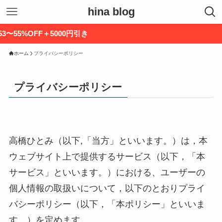
hina blog
F＋5000円引き
ホーム
プライバシーポリシー
プライバシーポリシー
高橋ひとみ（以下,「当方」といいます。）は，本
ウェブサイト上で提供するサービス（以下，「本
サービス」といいます。）における、ユーザーの
個人情報の取扱いについて，以下のとおりプライ
バシーポリシー（以下，「本ポリシー」といいま
す。）を定めます。