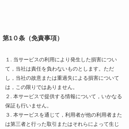
第1０条（免責事項）
１. 当サービスの利用により発生した損害につい
て，当社は責任を負わないものとします。ただ
し，当社の故意または重過失による損害について
は，この限りではありません。
２. 本サービスで提供する情報について，いかなる
保証も行いません。
３. 本サービスを通じて，利用者が他の利用者また
は第三者と行った取引またはそれらによって生じ