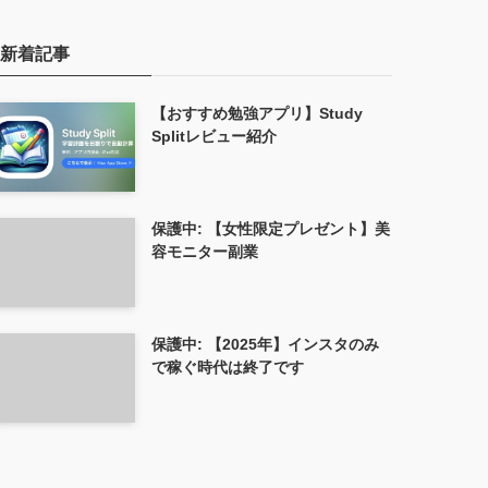
新着記事
【おすすめ勉強アプリ】Study
Splitレビュー紹介
保護中: 【女性限定プレゼント】美
容モニター副業
保護中: 【2025年】インスタのみ
で稼ぐ時代は終了です