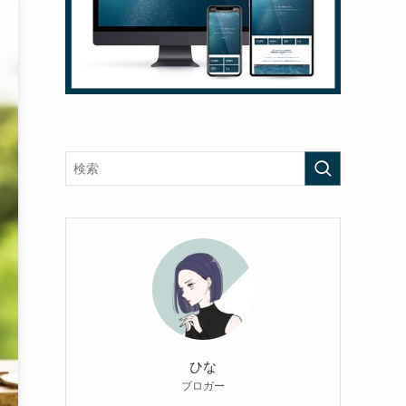
ひな
ブロガー