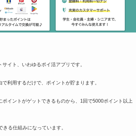
トサイト、いわゆるポイ活アプリです。
由で利用するだけで、ポイントが貯まります。
ポイントがゲットできるものから、1回で5000ポイント以上
できる仕組みになっています。