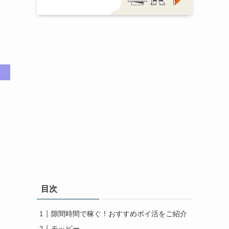
目次
隙間時間で稼ぐ！おすすめポイ活をご紹介
モッピー