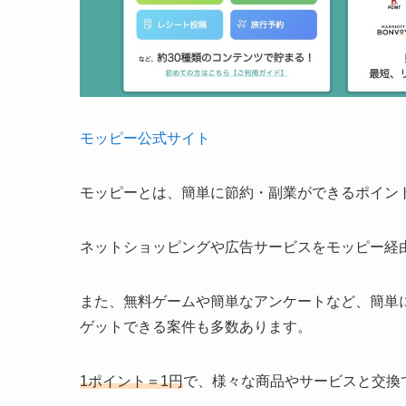
モッピー公式サイト
モッピーとは、簡単に節約・副業ができるポイン
ネットショッピングや広告サービスをモッピー経
また、無料ゲームや簡単なアンケートなど、簡単に
ゲットできる案件も多数あります。
1ポイント＝1円
で、様々な商品やサービスと交換