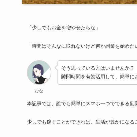
「少しでもお金を増やせたらな」
「時間はそんなに取れないけど何か副業を始めた
そう思っている方はいませんか？
隙間時間を有効活用して、簡単に
ひな
本記事では、誰でも簡単にスマホ一つでできる副
少しでも稼ぐことができれば、生活が豊かになる