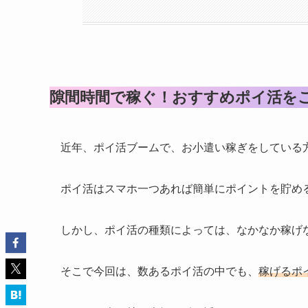
隙間時間で稼ぐ！おすすめポイ活を
近年、ポイ活ブームで、お小遣い稼ぎをしている
ポイ活はスマホ一つあれば簡単にポイントを貯め
しかし、ポイ活の種類によっては、なかなか稼げ
そこで今回は、数あるポイ活の中でも、
稼げるポ