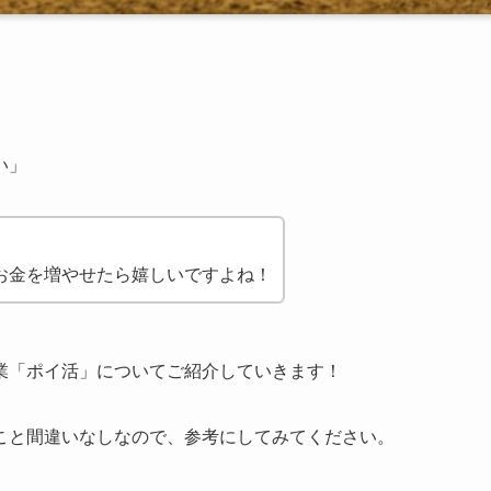
い」
お金を増やせたら嬉しいですよね！
業「ポイ活」についてご紹介していきます！
こと間違いなしなので、参考にしてみてください。