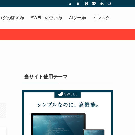
ログの稼ぎ方
SWELLの使い方
AIツール
インスタ
当サイト使用テーマ