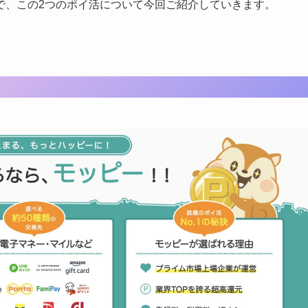
で、この2つのポイ活について今回ご紹介していきます。