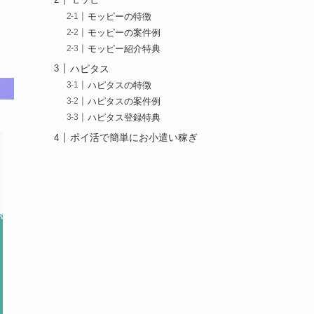
モッピーの特徴
モッピーの案件例
モッピー紹介特典
ハピタス
ハピタスの特徴
ハピタスの案件例
ハピタス登録特典
ポイ活で簡単にお小遣い稼ぎ