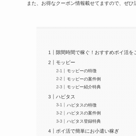
また、お得なクーポン情報載せてますので、ぜひ
隙間時間で稼ぐ！おすすめポイ活を
モッピー
モッピーの特徴
モッピーの案件例
モッピー紹介特典
ハピタス
ハピタスの特徴
ハピタスの案件例
ハピタス登録特典
ポイ活で簡単にお小遣い稼ぎ