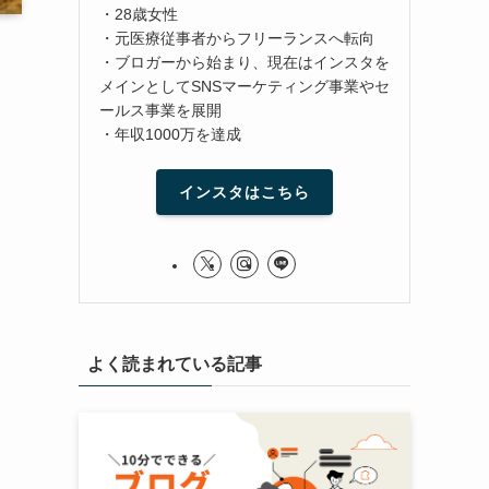
・28歳女性
・元医療従事者からフリーランスへ転向
・ブロガーから始まり、現在はインスタを
メインとしてSNSマーケティング事業やセ
ールス事業を展開
・年収1000万を達成
インスタはこちら
よく読まれている記事