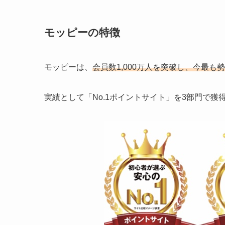
モッピーの特徴
モッピーは、
会員数1,000万人を突破し、今最も
実績として「No.1ポイントサイト」を3部門で獲