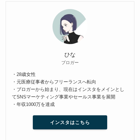
ひな
ブロガー
・28歳女性
・元医療従事者からフリーランスへ転向
・ブロガーから始まり、現在はインスタをメインとし
てSNSマーケティング事業やセールス事業を展開
・年収1000万を達成
インスタはこちら