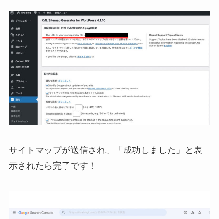
サイトマップが送信され、「成功しました」と表
示されたら完了です！