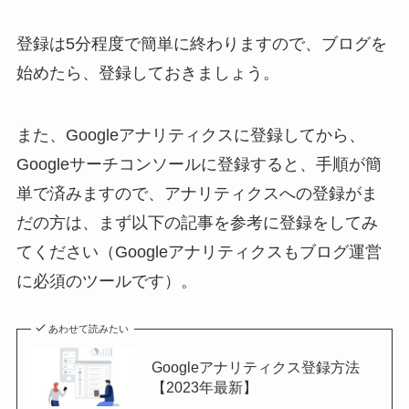
登録は5分程度で簡単に終わりますので、ブログを
始めたら、登録しておきましょう。
また、Googleアナリティクスに登録してから、
Googleサーチコンソールに登録すると、手順が簡
単で済みますので、アナリティクスへの登録がま
だの方は、まず以下の記事を参考に登録をしてみ
てください（Googleアナリティクスもブログ運営
に必須のツールです）。
あわせて読みたい
Googleアナリティクス登録方法
【2023年最新】