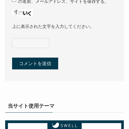
の名前、メールアドレス、サイトを保存する。
上に表示された文字を入力してください。
当サイト使用テーマ