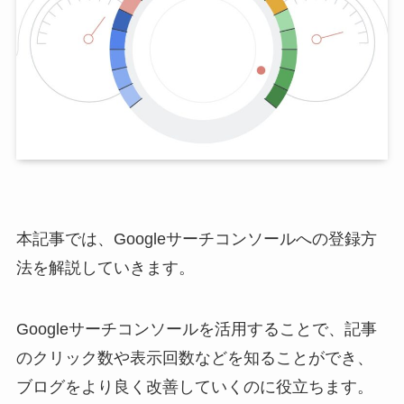
本記事では、Googleサーチコンソールへの登録方
法を解説していきます。
Googleサーチコンソールを活用することで、記事
のクリック数や表示回数などを知ることができ、
ブログをより良く改善していくのに役立ちます。