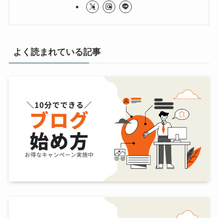
よく読まれている記事