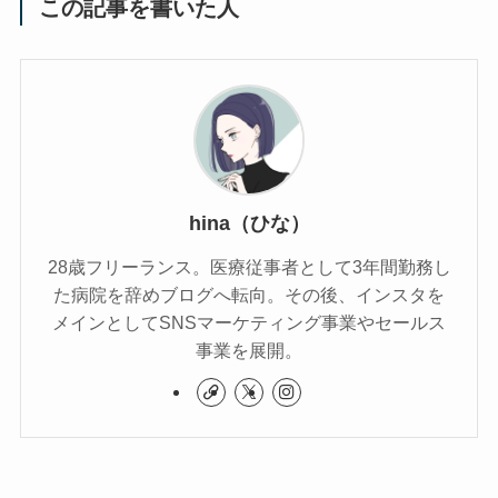
この記事を書いた人
hina（ひな）
28歳フリーランス。医療従事者として3年間勤務し
た病院を辞めブログへ転向。その後、インスタを
メインとしてSNSマーケティング事業やセールス
事業を展開。