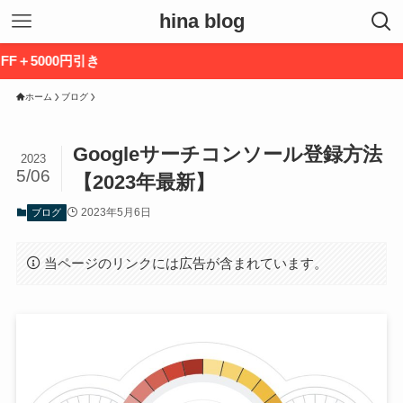
hina blog
>>
ホーム
ブログ
Googleサーチコンソール登録方法
2023
5/06
【2023年最新】
2023年5月6日
ブログ
当ページのリンクには広告が含まれています。