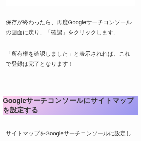
保存が終わったら、再度Googleサーチコンソール
の画面に戻り、「確認」をクリックします。
「所有権を確認しました」と表示されれば、これ
で登録は完了となります！
Googleサーチコンソールにサイトマップ
を設定する
サイトマップをGoogleサーチコンソールに設定し