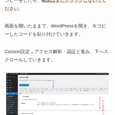
コピーをしたら、
確認はまだクリックしないでく
ださい
。
画面を開いたままで、WordPressを開き、今コピ
ーしたコードを貼り付けていきます。
Cocoon設定→アクセス解析・認証と進み、下へス
クロールしていきます。