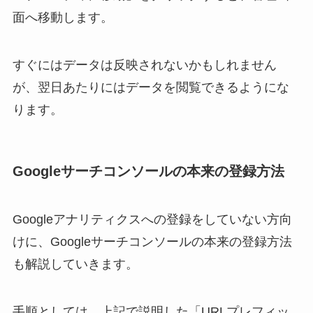
面へ移動します。
すぐにはデータは反映されないかもしれません
が、翌日あたりにはデータを閲覧できるようにな
ります。
Googleサーチコンソールの本来の登録方法
Googleアナリティクスへの登録をしていない方向
けに、Googleサーチコンソールの本来の登録方法
も解説していきます。
手順としては、上記で説明した「URLプレフィッ