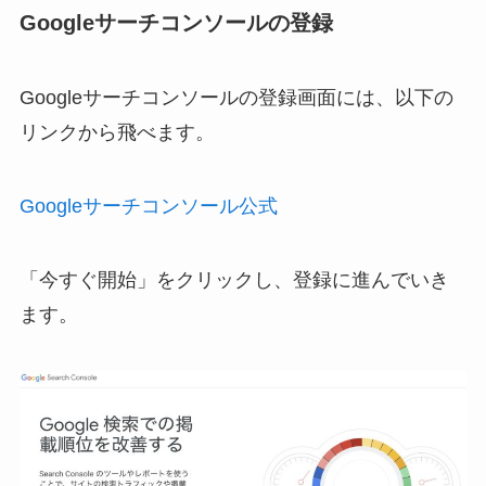
Googleサーチコンソールの登録
Googleサーチコンソールの登録画面には、以下の
リンクから飛べます。
Googleサーチコンソール公式
「今すぐ開始」をクリックし、登録に進んでいき
ます。