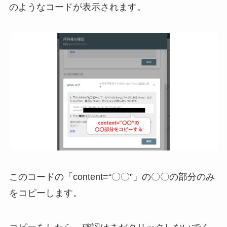
のようなコードが表示されます。
このコードの「content=“〇〇”」の〇〇の部分のみ
をコピーします。