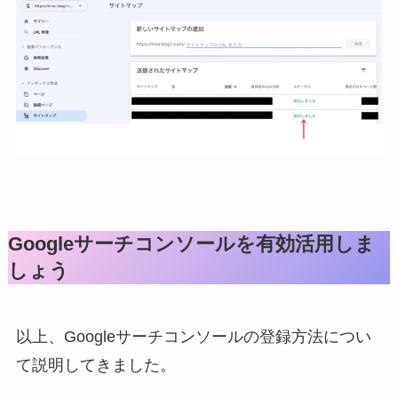
Googleサーチコンソールを有効活用しま
しょう
以上、Googleサーチコンソールの登録方法につい
て説明してきました。