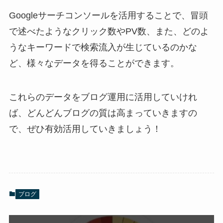
Googleサーチコンソールを活用することで、冒頭
で述べたようなクリック数やPV数、また、どのよ
うなキーワードで検索流入が生じているのかな
ど、様々なデータを得ることができます。
これらのデータをブログ運用に活用していけれ
ば、どんどんブログの質は高まっていきますの
で、ぜひ有効活用していきましょう！
ブログ