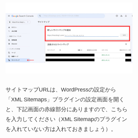
サイトマップURLは、WordPressの設定から
「XML Sitemaps」プラグインの設定画面を開く
と、下記画面の赤線部分にありますので、こちら
を入力してください（XML Sitemapのプラグイン
を入れていない方は入れておきましょう）。