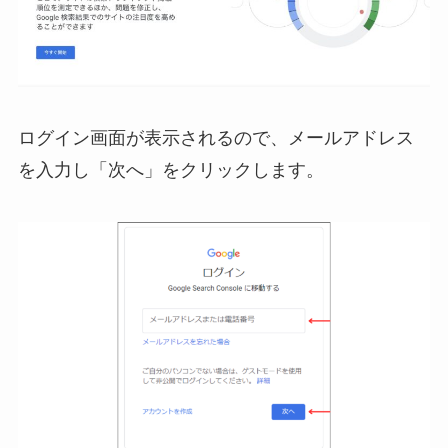
ログイン画面が表示されるので、メールアドレス
を入力し「次へ」をクリックします。