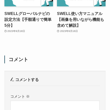
SWELLグローバルナビの
SWELL使い方マニュアル
設定方法【手順通りで簡単
【画像を用いながら機能も
5分】
含めて解説】
2023年9月18日
2023年9月16日
コメント
コメントする
コメント
※