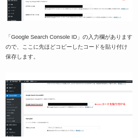
「Google Search Console ID」の入力欄があります
ので、ここに先ほどコピーしたコードを貼り付け
保存します。