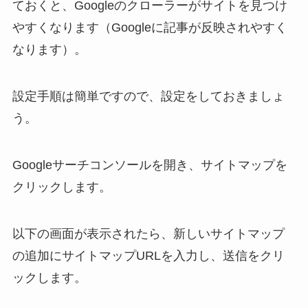
ておくと、Googleのクローラーがサイトを見つけ
やすくなります（Googleに記事が反映されやすく
なります）。
設定手順は簡単ですので、設定をしておきましょ
う。
Googleサーチコンソールを開き、サイトマップを
クリックします。
以下の画面が表示されたら、新しいサイトマップ
の追加にサイトマップURLを入力し、送信をクリ
ックします。