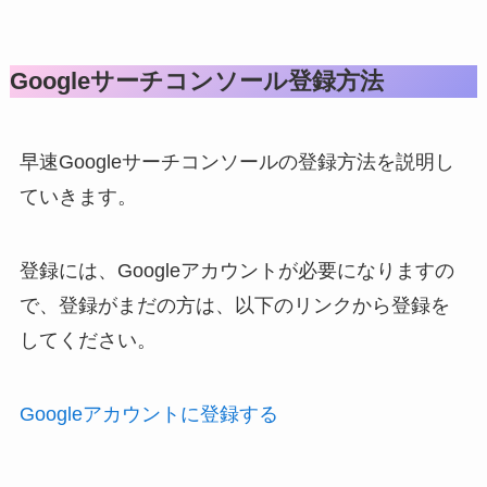
Googleサーチコンソール登録方法
早速Googleサーチコンソールの登録方法を説明し
ていきます。
登録には、Googleアカウントが必要になりますの
で、登録がまだの方は、以下のリンクから登録を
してください。
Googleアカウントに登録する