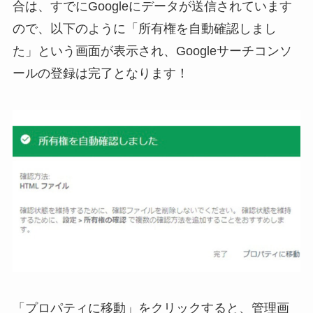
合は、すでにGoogleにデータが送信されています
ので、以下のように「所有権を自動確認しまし
た」という画面が表示され、Googleサーチコンソ
ールの登録は完了となります！
「プロパティに移動」をクリックすると、管理画