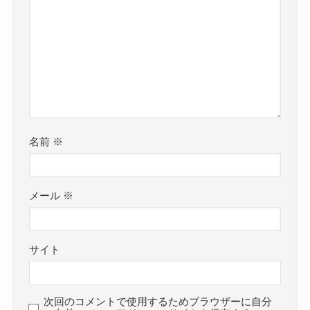
名前
※
メール
※
サイト
次回のコメントで使用するためブラウザーに自分