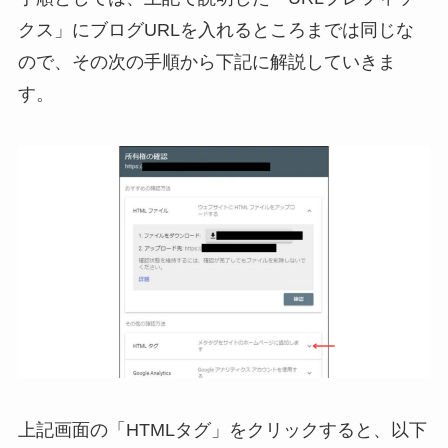
クス」にブログURLを入れるところまでは同じな
ので、その次の手順から下記に解説していきま
す。
上記画面の「HTMLタグ」をクリックすると、以下