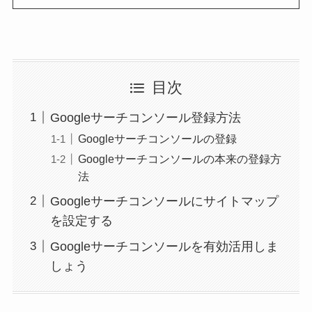
目次
Googleサーチコンソール登録方法
Googleサーチコンソールの登録
Googleサーチコンソールの本来の登録方
法
Googleサーチコンソールにサイトマップ
を設定する
Googleサーチコンソールを有効活用しま
しょう