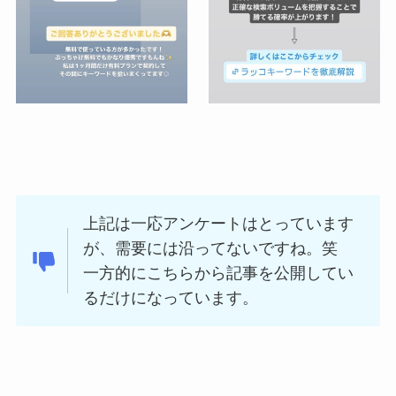
上記は一応アンケートはとっています
が、需要には沿ってないですね。笑
一方的にこちらから記事を公開してい
るだけになっています。