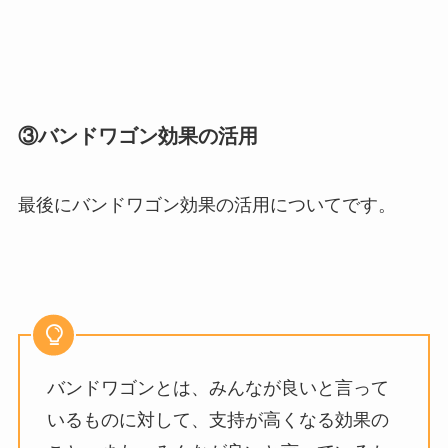
③バンドワゴン効果の活用
最後にバンドワゴン効果の活用についてです。
バンドワゴンとは、みんなが良いと言って
いるものに対して、支持が高くなる効果の