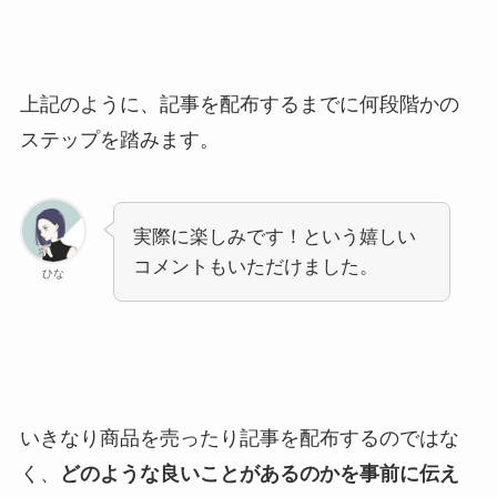
上記のように、記事を配布するまでに何段階かの
ステップを踏みます。
実際に楽しみです！という嬉しい
コメントもいただけました。
ひな
いきなり商品を売ったり記事を配布するのではな
く、
どのような良いことがあるのかを事前に伝え