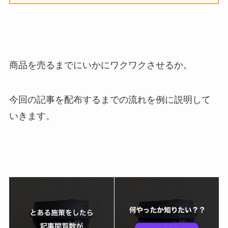
商品を売るまでにいかにワクワクさせるか。
今回の記事を配布するまでの流れを例に説明して
いきます。