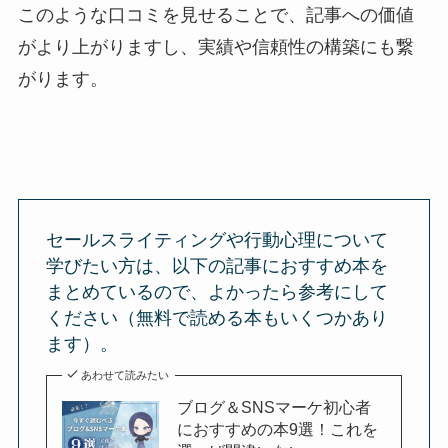
このような口コミを見せることで、記事への価値
がより上がりますし、実績や信頼性の構築にも繋
がります。
セールスライティングや行動心理について
学びたい方は、以下の記事におすすめ本を
まとめているので、よかったら参考にして
ください（無料で読める本もいくつかあり
ます）。
あわせて読みたい
ブログ＆SNSマーケ初心者
におすすめの本9選！これを