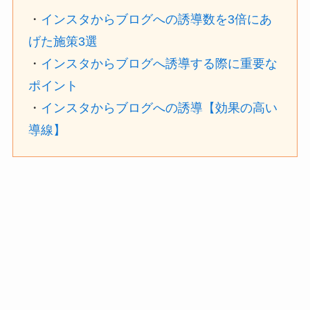
・
インスタからブログへの誘導数を3倍にあ
げた施策3選
・
インスタからブログへ誘導する際に重要な
ポイント
・
インスタからブログへの誘導【効果の高い
導線】