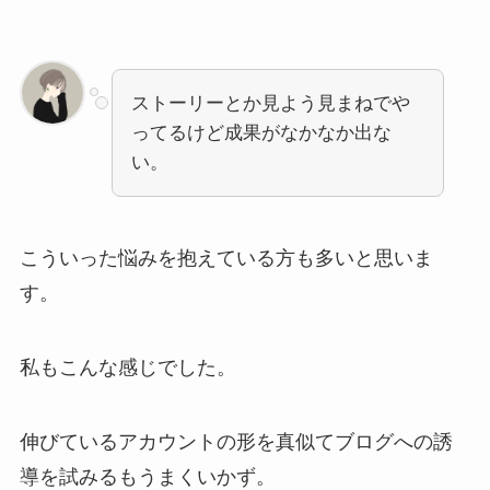
ストーリーとか見よう見まねでや
ってるけど成果がなかなか出な
い。
こういった悩みを抱えている方も多いと思いま
す。
私もこんな感じでした。
伸びているアカウントの形を真似てブログへの誘
導を試みるもうまくいかず。