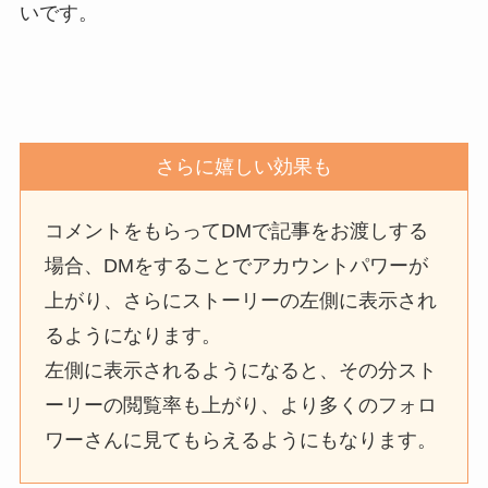
いです。
さらに嬉しい効果も
コメントをもらってDMで記事をお渡しする
場合、DMをすることでアカウントパワーが
上がり、さらにストーリーの左側に表示され
るようになります。
左側に表示されるようになると、その分スト
ーリーの閲覧率も上がり、より多くのフォロ
ワーさんに見てもらえるようにもなります。