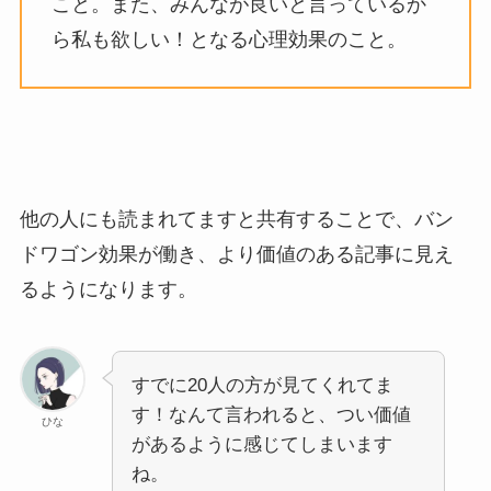
こと。また、みんなが良いと言っているか
ら私も欲しい！となる心理効果のこと。
他の人にも読まれてますと共有することで、バン
ドワゴン効果が働き、より価値のある記事に見え
るようになります。
すでに20人の方が見てくれてま
す！なんて言われると、つい価値
ひな
があるように感じてしまいます
ね。