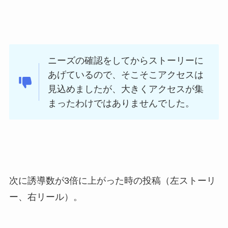
ニーズの確認をしてからストーリーに
あげているので、そこそこアクセスは
見込めましたが、大きくアクセスが集
まったわけではありませんでした。
次に誘導数が3倍に上がった時の投稿（左ストーリ
ー、右リール）。