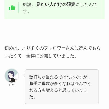
結論、
見たい人だけの限定
にしたんで
す。
初めは、より多くのフォロワーさんに読んでもら
いたくて、全体に公開していました。
数打ちゃ当たるではないですが、
勝手に母数が多くなれば読んでく
ひな
れる方も増えると思っていまし
た。