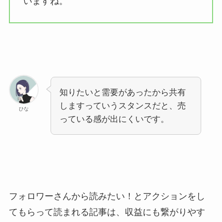
いますね。
知りたいと需要があったから共有
しますっていうスタンスだと、売
ひな
っている感が出にくいです。
フォロワーさんから読みたい！とアクションをし
てもらって読まれる記事は、収益にも繋がりやす