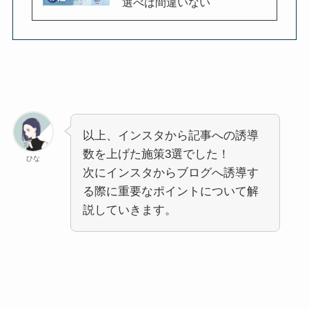
選べば間違いない
以上、インスタから記事への誘導
数を上げた施策3選でした！
ひな
次にインスタからブログへ誘導す
る際に重要なポイントについて解
説していきます。