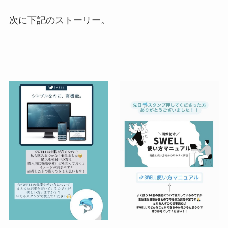
次に下記のストーリー。