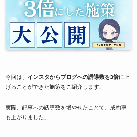
今回は、
インスタからブログへの誘導数を3倍
に上
げることができた施策をご紹介します。
実際、記事への誘導数を増やせたことで、成約率
も上がりました。