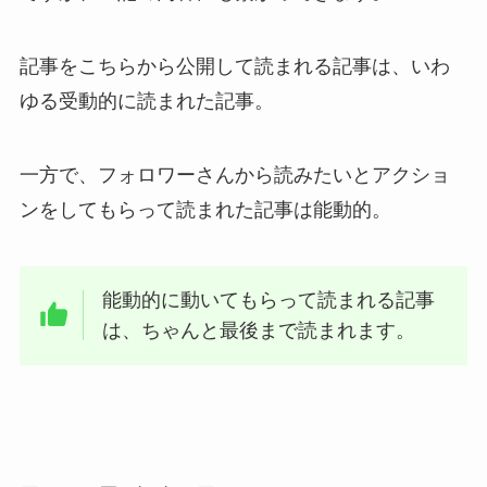
記事をこちらから公開して読まれる記事は、いわ
ゆる受動的に読まれた記事。
一方で、フォロワーさんから読みたいとアクショ
ンをしてもらって読まれた記事は能動的。
能動的に動いてもらって読まれる記事
は、ちゃんと最後まで読まれます。