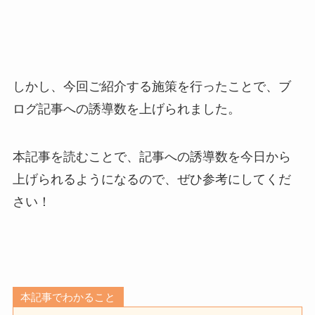
しかし、今回ご紹介する施策を行ったことで、ブ
ログ記事への誘導数を上げられました。
本記事を読むことで、記事への誘導数を今日から
上げられるようになるので、ぜひ参考にしてくだ
さい！
本記事でわかること