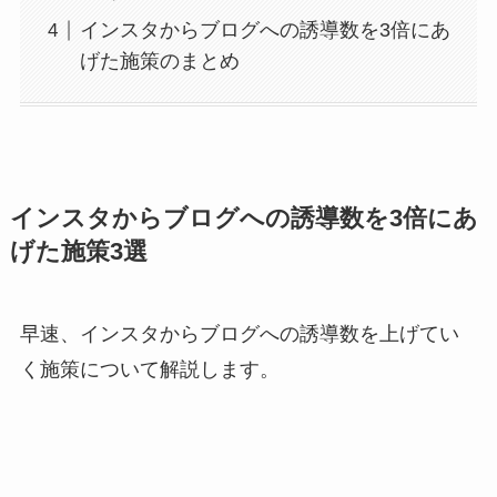
インスタからブログへの誘導数を3倍にあ
げた施策のまとめ
インスタからブログへの誘導数を3倍にあ
げた施策3選
早速、インスタからブログへの誘導数を上げてい
く施策について解説します。