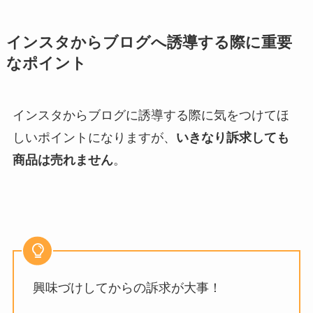
インスタからブログへ誘導する際に重要
なポイント
インスタからブログに誘導する際に気をつけてほ
しいポイントになりますが、
いきなり訴求しても
商品は売れません
。
興味づけしてからの訴求が大事！