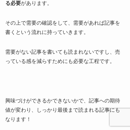
る必要
があります。
その上で需要の確認をして、需要があれば記事を
書くという流れに持っていきます。
需要がない記事を書いても読まれないですし、売
っている感を減らすためにも必要な工程です。
興味づけができるかできないかで、記事への期待
値が変わり、しっかり最後まで読まれる記事にも
なります！