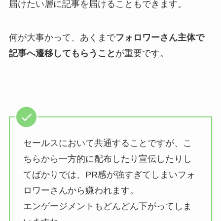
届けたい層に記事を届けることもできます。
何が大事かって、あくまで
フォロワーさん主体で
記事へ遷移してもらうこと
が重要です。
セールスにおいて共通することですが、こ
ちらから一方的に配布したり宣伝したりし
てばかりでは、PR感が強すぎてしまいフォ
ロワーさんから嫌われます。
エンゲージメントもどんどん下がってしま