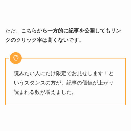
ただ、
こちらから一方的に記事を公開してもリン
クのクリック率は高くない
です。
読みたい人にだけ限定でお見せします！と
いうスタンスの方が、記事の価値が上がり
読まれる数が増えました。