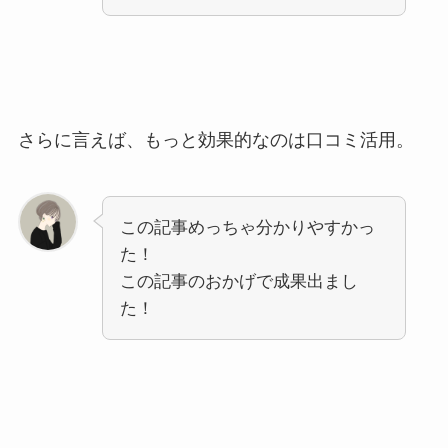
さらに言えば、もっと効果的なのは口コミ活用。
この記事めっちゃ分かりやすかっ
た！
この記事のおかげで成果出まし
た！