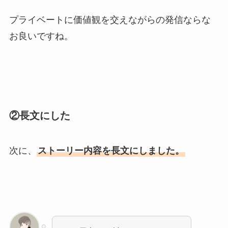
プライベートに価値観を交えながらの発信ならな
お良いですね。
②長文にした
次に、
ストーリー内容を長文にしました。