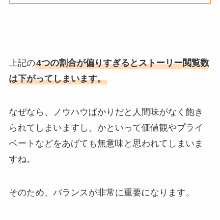
上記の
4つの割合が偏りすぎるとストーリー閲覧数
は下がってしまいます。
なぜなら、ノウハウばかりだと人間味がなく飽き
られてしまいますし、かといって価値観やプライ
ベートなどをあげても無意味と思われてしまいま
すね。
そのため、バランスが非常に重要になります。