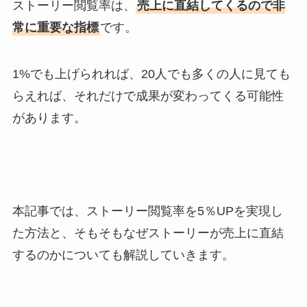
ストーリー閲覧率は、
売上に直結してくるので非
常に重要な指標
です。
1%でも上げられれば、20人でも多くの人に見ても
らえれば、それだけで成果が変わってくる可能性
があります。
本記事では、ストーリー閲覧率を5％UPを実現し
た方法と、そもそもなぜストーリーが売上に直結
するのかについても解説していきます。