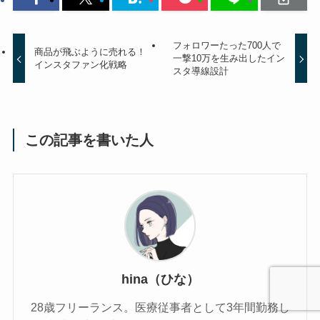
フォロワーたった700人で
商品が飛ぶように売れる！
一撃10万を生み出したイン
インスタファン化戦略
スタ導線設計
この記事を書いた人
hina（ひな）
28歳フリーランス。医療従事者として3年間勤務し