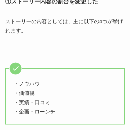
①ストーリー内容の割合を変更した
ストーリーの内容としては、主に以下の4つが挙げ
れます。
・ノウハウ
・価値観
・実績・口コミ
・企画・ローンチ