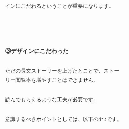
インにこだわるということが重要になります。
③デザインにこだわった
ただの長文ストーリーを上げたとことで、ストー
リー閲覧率を増やすことはできません。
読んでもらえるような工夫が必要です。
意識するべきポイントとしては、以下の4つです。