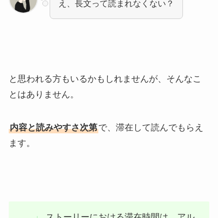
え、長文って読まれなくない？
と思われる方もいるかもしれませんが、そんなこ
とはありません。
内容と読みやすさ次第
で、滞在して読んでもらえ
ます。
ストーリーにおける滞在時間は、アル