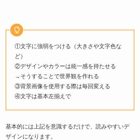
①文字に強弱をつける（大きさや文字色な
ど）
②デザインやカラーは統一感を持たせる
→そうすることで世界観を作れる
③背景画像を使用する際は毎回変える
④文字は基本左揃えで
基本的には上記を意識するだけで、読みやすいデ
ザインになります。