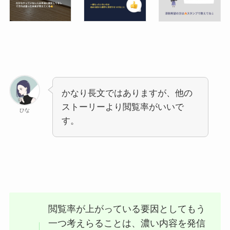
かなり長文ではありますが、他の
ストーリーより閲覧率がいいで
ひな
す。
閲覧率が上がっている要因としてもう
一つ考えらることは、濃い内容を発信