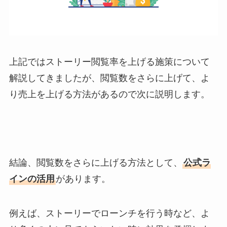
上記ではストーリー閲覧率を上げる施策について
解説してきましたが、閲覧数をさらに上げて、よ
り売上を上げる方法があるので次に説明します。
結論、閲覧数をさらに上げる方法として、
公式ラ
インの活用
があります。
例えば、ストーリーでローンチを行う時など、よ