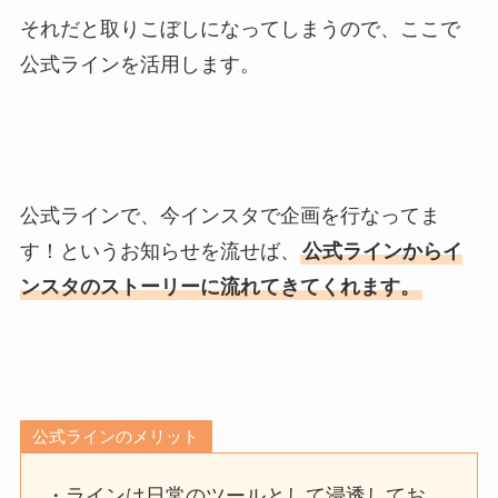
それだと取りこぼしになってしまうので、ここで
公式ラインを活用します。
公式ラインで、今インスタで企画を行なってま
す！というお知らせを流せば、
公式ラインからイ
ンスタのストーリーに流れてきてくれます。
公式ラインのメリット
・ラインは日常のツールとして浸透してお