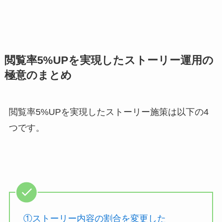
閲覧率5%UPを実現したストーリー運用の
極意のまとめ
閲覧率5%UPを実現したストーリー施策は以下の4
つです。
①ストーリー内容の割合を変更した