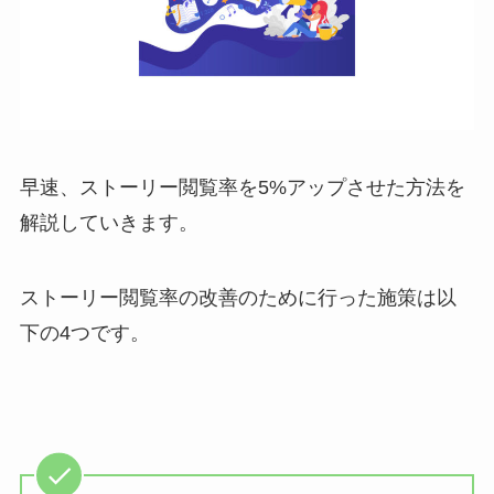
早速、ストーリー閲覧率を5%アップさせた方法を
解説していきます。
ストーリー閲覧率の改善のために行った施策は以
下の4つです。