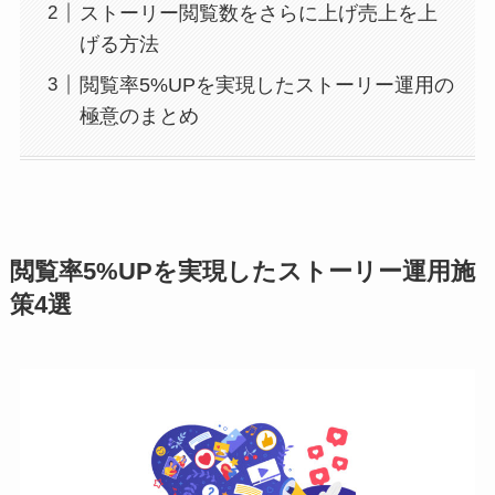
ストーリー閲覧数をさらに上げ売上を上
げる方法
閲覧率5%UPを実現したストーリー運用の
極意のまとめ
閲覧率5%UPを実現したストーリー運用施
策4選