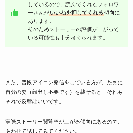
しているので、読んでくれたフォロワ
ーさんが
いいねを押してくれる
傾向に
あります。
そのためストーリーの評価が上がって
いる可能性も十分考えられます。
また、普段アイコン発信をしている方が、たまに
自分の姿（顔出し不要です）を載せると、それも
それで反響はいいです。
実際ストーリー閲覧率が上がる傾向にあるので、
あわせて試してみてください。