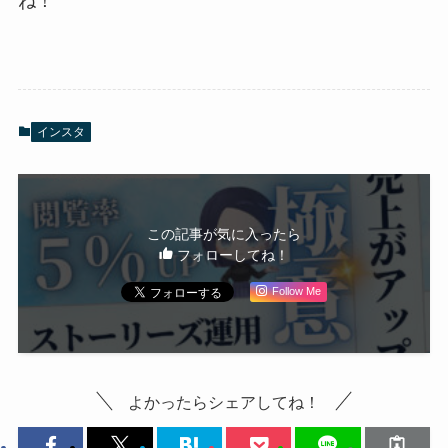
ね！
インスタ
この記事が気に入ったら
フォローしてね！
Follow Me
よかったらシェアしてね！