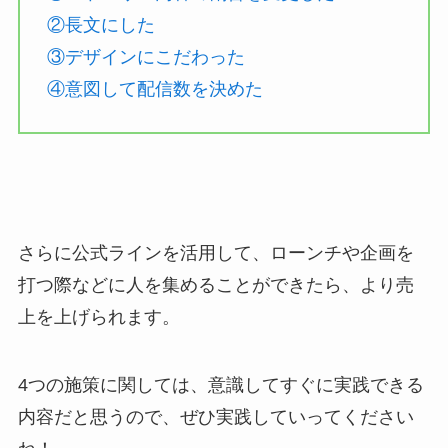
②長文にした
③デザインにこだわった
④意図して配信数を決めた
さらに公式ラインを活用して、ローンチや企画を
打つ際などに人を集めることができたら、より売
上を上げられます。
4つの施策に関しては、意識してすぐに実践できる
内容だと思うので、ぜひ実践していってください