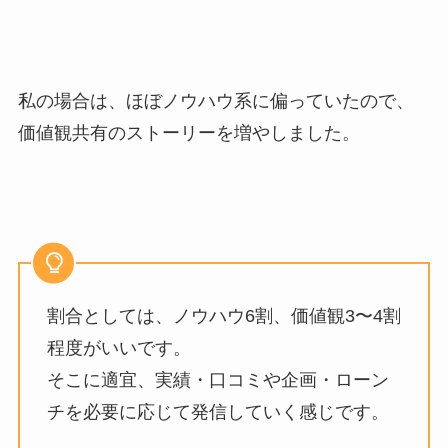
私の場合は、ほぼノウハウ系に偏っていたので、
価値観共有のストーリーを増やしました。
割合としては、ノウハウ6割、価値観3〜4割
程度がいいです。
そこに適宜、実績・口コミや企画・ローン
チを必要に応じて発信していく感じです。