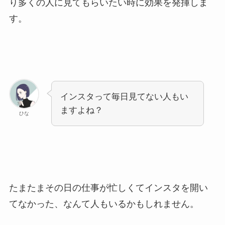
り多くの人に見てもらいたい時に効果を発揮しま
す。
インスタって毎日見てない人もい
ますよね？
ひな
たまたまその日の仕事が忙しくてインスタを開い
てなかった、なんて人もいるかもしれません。