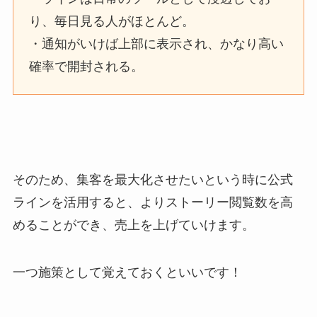
り、毎日見る人がほとんど。
・通知がいけば上部に表示され、かなり高い
確率で開封される。
そのため、集客を最大化させたいという時に公式
ラインを活用すると、よりストーリー閲覧数を高
めることができ、売上を上げていけます。
一つ施策として覚えておくといいです！