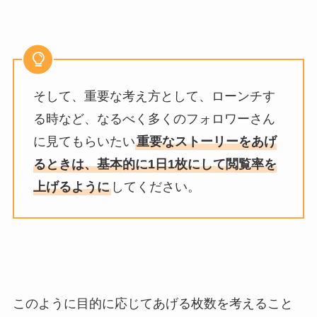
そして、重要な考え方として、ローンチす
る時など、なるべく多くのフォロワーさん
に見てもらいたい
重要なストーリーをあげ
るときは、基本的に1日1枚にして閲覧率を
上げるように
してください。
このように目的に応じてあげる枚数を考えること