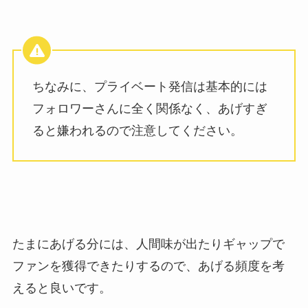
ちなみに、プライベート発信は基本的には
フォロワーさんに全く関係なく、あげすぎ
ると嫌われるので注意してください。
たまにあげる分には、人間味が出たりギャップで
ファンを獲得できたりするので、あげる頻度を考
えると良いです。