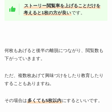
ストーリー閲覧率を上げることだけを
考えると1枚の方が良い
です。
何枚もあげると後半の離脱につながり、閲覧数も
下がっていきます。
ただ、複数枚あげて興味づけをしたり教育したり
することもありますね。
その場合は
多くても5枚以内
にするといいです。