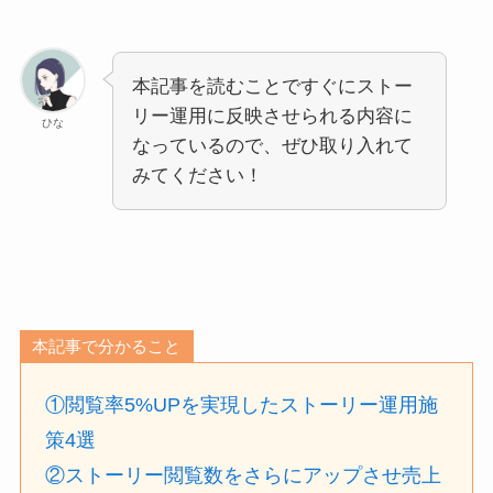
本記事を読むことですぐにストー
リー運用に反映させられる内容に
ひな
なっているので、ぜひ取り入れて
みてください！
本記事で分かること
①閲覧率5%UPを実現したストーリー運用施
策4選
②ストーリー閲覧数をさらにアップさせ売上