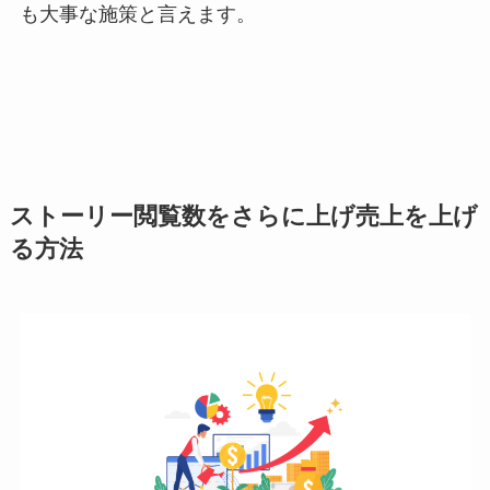
も大事な施策と言えます。
ストーリー閲覧数をさらに上げ売上を上げ
る方法