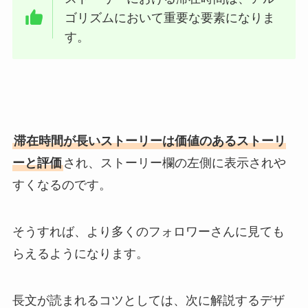
ゴリズムにおいて重要な要素になりま
す。
滞在時間が長いストーリーは価値のあるストーリ
ーと評価
され、ストーリー欄の左側に表示されや
すくなるのです。
そうすれば、より多くのフォロワーさんに見ても
らえるようになります。
長文が読まれるコツとしては、次に解説するデザ