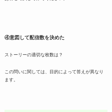
④意図して配信数を決めた
ストーリーの適切な枚数は？
この問いに関しては、目的によって答えが異なり
ます。