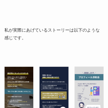
私が実際にあげているストーリーは以下のような
感じです。