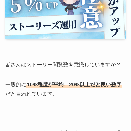
皆さんはストーリー閲覧数を意識していますか？
一般的に
10%程度が平均、20%以上だと良い数字
だと言われています。