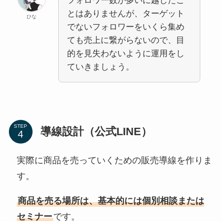
フォロワー数が多いに越したこ
とはありませんが、ターゲット
ひな
でないフォロワーをいくら集め
ても売上に繋がらないので、目
的を見失わないように運用をし
ていきましょう。
STEP
導線設計（公式LINE）
実際に商品を売っていくための販売導線を作りま
す。
商品を売る場所は、基本的には個別相談または
セミナー
です。