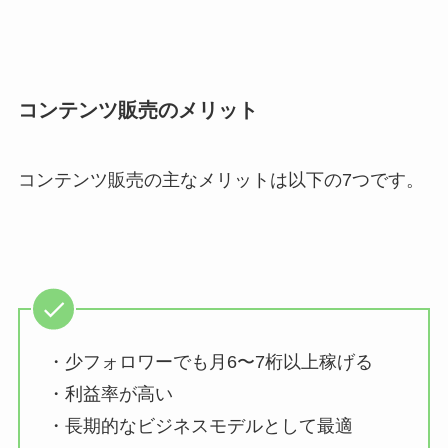
コンテンツ販売のメリット
コンテンツ販売の主なメリットは以下の7つです。
・少フォロワーでも月6〜7桁以上稼げる
・利益率が高い
・長期的なビジネスモデルとして最適