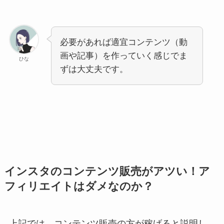
必要があれば適宜コンテンツ（動
画や記事）を作っていく感じでま
ひな
ずは大丈夫です。
インスタのコンテンツ販売がアツい！ア
フィリエイトはダメなのか？
上記では、コンテンツ販売の方が稼げると説明し