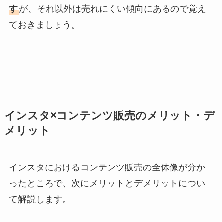
す
が、それ以外は売れにくい傾向にあるので覚え
ておきましょう。
インスタ×コンテンツ販売のメリット・デ
メリット
インスタにおけるコンテンツ販売の全体像が分か
ったところで、次にメリットとデメリットについ
て解説します。