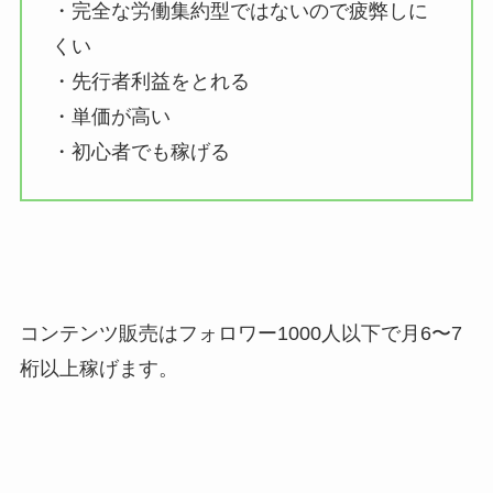
・完全な労働集約型ではないので疲弊しに
くい
・先行者利益をとれる
・単価が高い
・初心者でも稼げる
コンテンツ販売はフォロワー1000人以下で月6〜7
桁以上稼げます。