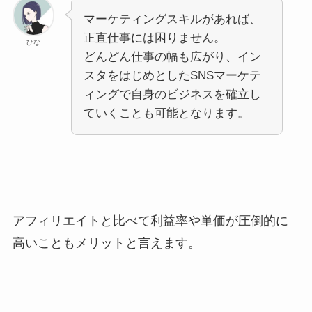
マーケティングスキルがあれば、
正直仕事には困りません。
ひな
どんどん仕事の幅も広がり、イン
スタをはじめとしたSNSマーケテ
ィングで自身のビジネスを確立し
ていくことも可能となります。
アフィリエイトと比べて利益率や単価が圧倒的に
高いこともメリットと言えます。