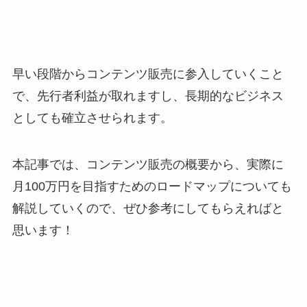
早い段階からコンテンツ販売に参入していくこと
で、先行者利益が取れますし、長期的なビジネス
としても確立させられます。
本記事では、コンテンツ販売の概要から、実際に
月100万円を目指すためのロードマップについても
解説していくので、ぜひ参考にしてもらえればと
思います！