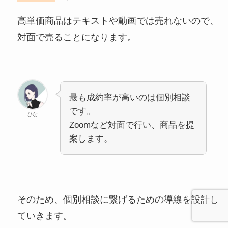
高単価商品はテキストや動画では売れないので、
対面で売ることになります。
最も成約率が高いのは個別相談
です。
ひな
Zoomなど対面で行い、商品を提
案します。
そのため、個別相談に繋げるための導線を設計し
ていきます。