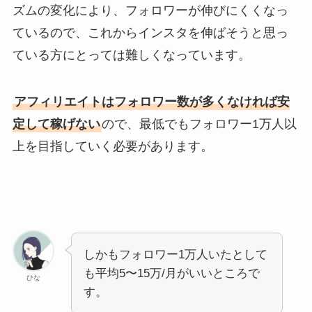
ズムの変化により、フォロワーが伸びにくくなっ
ているので、これからインスタを伸ばそうと思っ
ている方にとっては難しくなっています。
アフィリエイトはフォロワー数が多くなければ安
定して稼げない
ので、最低でもフォロワー1万人以
上を目指していく必要があります。
しかもフォロワー1万人いたとして
も平均5〜15万/月がいいところで
ひな
す。