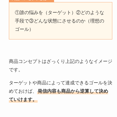
①誰の悩みを（ターゲット）②どのような
手段で③どんな状態にさせるのか（理想の
ゴール）
商品コンセプトはざっくり上記のようなイメージ
です。
ターゲットや商品によって達成できるゴールを決
めておけば、
発信内容も商品から逆算して決め
ていけます。