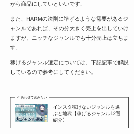
がら商品にしていといいです。
また、HARMの法則に準ずるような需要があるジ
ャンルであれば、その分大きく売上を出していけ
ますが、ニッチなジャンルでも十分売上は立ちま
す。
稼げるジャンル選定については、下記記事で解説
しているので参考にしてください。
あわせて読みたい
インスタ稼げないジャンルを選
ぶと地獄【稼げるジャンル12選
紹介】