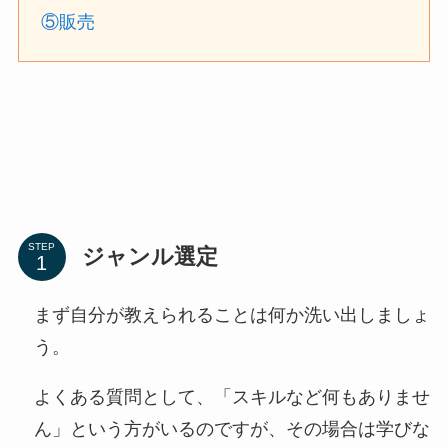
⑤販売
STEP
ジャンル選定
まず自分が教えられることは何か洗い出しましょ
う。
よくある質問として、「スキルなど何もありませ
ん」という方がいるのですが、その場合は学びな