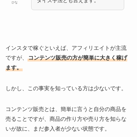
タイズ手法とも言えます。
ひな
インスタで稼ぐといえば、アフィリエイトが主流
ですが、
コンテンツ販売の方が簡単に大きく稼げ
ます。
しかし、この事実を知っている方は少ないです。
コンテンツ販売とは、簡単に言うと自分の商品を
売ることですが、商品の作り方や売り方を知らな
いが故に、まだ参入者が少ない状態です。