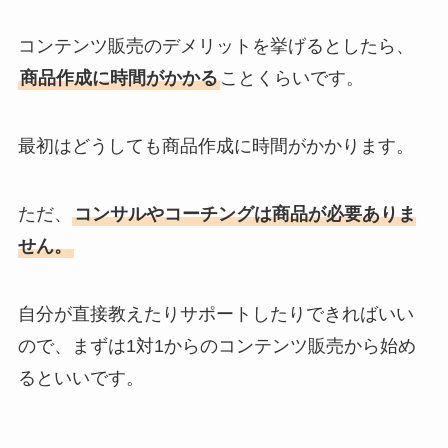
コンテンツ販売のデメリットを挙げるとしたら、
商品作成に時間がかかる
ことくらいです。
最初はどうしても商品作成に時間がかかります。
ただ、
コンサルやコーチングは商品が必要ありま
せん。
自分が直接教えたりサポートしたりできればいい
ので、まずは1対1からのコンテンツ販売から始め
るといいです。