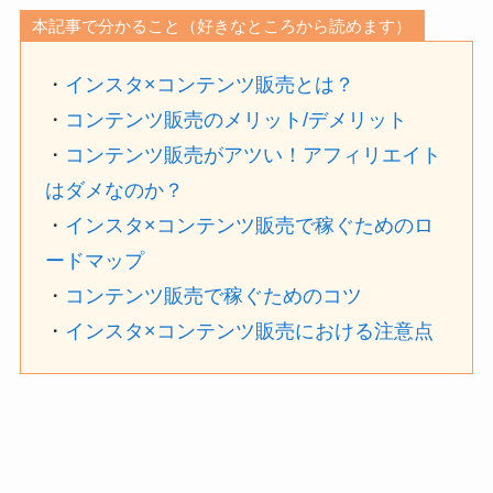
本記事で分かること（好きなところから読めます）
・
インスタ×コンテンツ販売とは？
・
コンテンツ販売のメリット/デメリット
・
コンテンツ販売がアツい！アフィリエイト
はダメなのか？
・
インスタ×コンテンツ販売で稼ぐためのロ
ードマップ
・
コンテンツ販売で稼ぐためのコツ
・
インスタ×コンテンツ販売における注意点