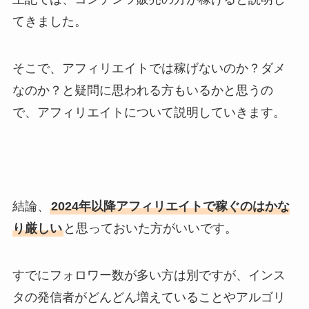
てきました。
そこで、アフィリエイトでは稼げないのか？ダメ
なのか？と疑問に思われる方もいるかと思うの
で、アフィリエイトについて説明していきます。
結論、
2024年以降アフィリエイトで稼ぐのはかな
り厳しい
と思っておいた方がいいです。
すでにフォロワー数が多い方は別ですが、インス
タの発信者がどんどん増えていることやアルゴリ