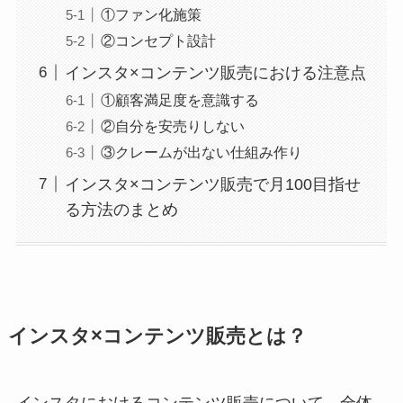
①ファン化施策
②コンセプト設計
インスタ×コンテンツ販売における注意点
①顧客満足度を意識する
②自分を安売りしない
③クレームが出ない仕組み作り
インスタ×コンテンツ販売で月100目指せ
る方法のまとめ
インスタ×コンテンツ販売とは？
インスタにおけるコンテンツ販売について、全体