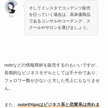
そしてインスタでコンテンツ販売
を行っていく場合は、高単価商品
ひな
であるコンサルやコーチング、ス
クールやサロンを選びましょう。
noteなどの情報商材を販売するのもいいですが、
長期的なビジネスモデルとしては不十分であり、
フォロワー数が少ないと大した売上にもなりませ
ん。
また、
noteやtipsはビジネス系と恋愛系は売れま