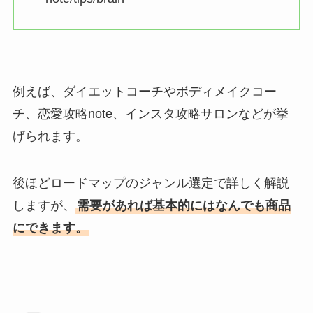
例えば、ダイエットコーチやボディメイクコー
チ、恋愛攻略note、インスタ攻略サロンなどが挙
げられます。
後ほどロードマップのジャンル選定で詳しく解説
しますが、
需要があれば基本的にはなんでも商品
にできます。