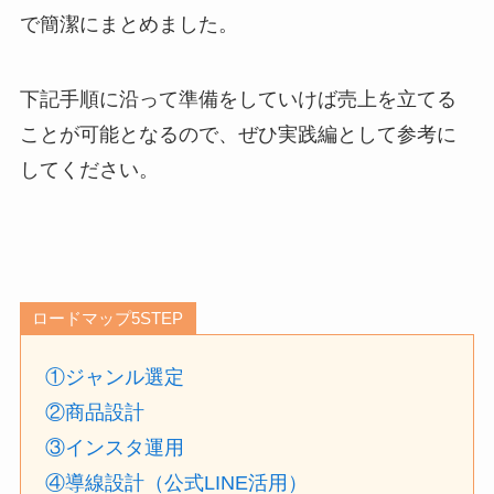
で簡潔にまとめました。
下記手順に沿って準備をしていけば売上を立てる
ことが可能となるので、ぜひ実践編として参考に
してください。
ロードマップ5STEP
①ジャンル選定
②商品設計
③インスタ運用
④導線設計（公式LINE活用）