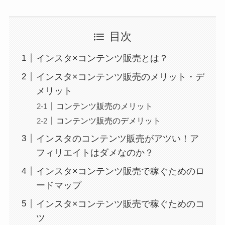
目次
インスタ×コンテンツ販売とは？
インスタ×コンテンツ販売のメリット・デ
メリット
コンテンツ販売のメリット
コンテンツ販売のデメリット
インスタのコンテンツ販売がアツい！ア
フィリエイトはダメなのか？
インスタ×コンテンツ販売で稼ぐためのロ
ードマップ
インスタ×コンテンツ販売で稼ぐためのコ
ツ