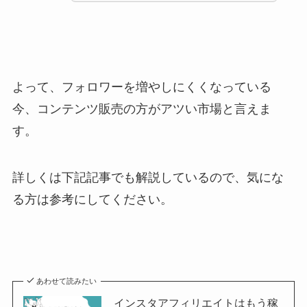
よって、フォロワーを増やしにくくなっている
今、コンテンツ販売の方がアツい市場と言えま
す。
詳しくは下記記事でも解説しているので、気にな
る方は参考にしてください。
あわせて読みたい
インスタアフィリエイトはもう稼