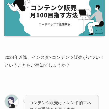
2024年以降、インスタ×コンテンツ販売がアツい！
ということをご存知でしょうか？
コンテンツ販売はトレンド的マネ