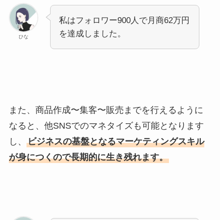
私はフォロワー900人で月商62万円
を達成しました。
ひな
また、商品作成〜集客〜販売までを行えるように
なると、他SNSでのマネタイズも可能となります
し、
ビジネスの基盤となるマーケティングスキル
が身につくので長期的に生き残れます。