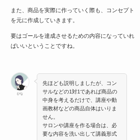
また、商品を実際に作っていく際も、コンセプト
を元に作成していきます。
要はゴールを達成させるための内容になっていれ
ばいいということですね。
先ほども説明しましたが、コン
サルなどの1対1であれば商品の
ひな
中身を考えるだけで、講座や動
画教材などの商品自体はいりま
せん。
サロンや講座を作る場合は、必
要な内容を洗い出して講義形式