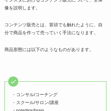
像を説明します。
コンテンツ販売とは、冒頭でも触れたように、自
分で商品を作って売っていく手法になります。
商品形態には以下のようなものがあります。
・コンサル/コーチング
・スクール/サロン/講座
・note/tips/brain