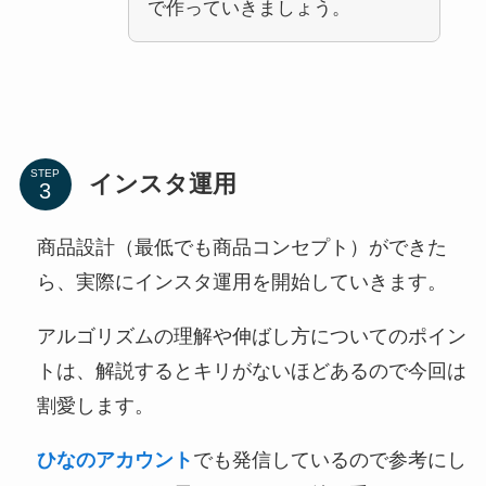
で作っていきましょう。
STEP
インスタ運用
商品設計（最低でも商品コンセプト）ができた
ら、実際にインスタ運用を開始していきます。
アルゴリズムの理解や伸ばし方についてのポイン
トは、解説するとキリがないほどあるので今回は
割愛します。
ひなのアカウント
でも発信しているので参考にし