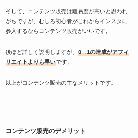
そして、コンテンツ販売は難易度が高いと思われ
がちですが、むしろ初心者がこれからインスタに
参入するならコンテンツ販売がいいです。
後ほど詳しく説明しますが、
0→1の達成がアフィ
リエイトよりも早い
です。
以上がコンテンツ販売の主なメリットです。
コンテンツ販売のデメリット