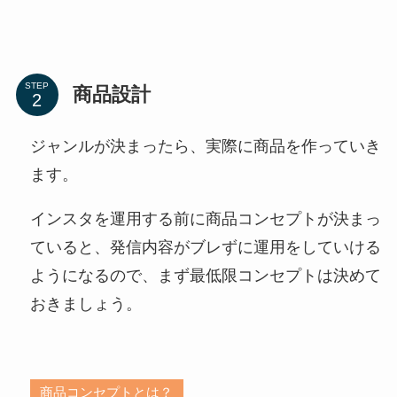
STEP
商品設計
ジャンルが決まったら、実際に商品を作っていき
ます。
インスタを運用する前に商品コンセプトが決まっ
ていると、発信内容がブレずに運用をしていける
ようになるので、まず最低限コンセプトは決めて
おきましょう。
商品コンセプトとは？